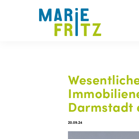
Wesentliche
Immobiliene
Darmstadt 
20.09.24