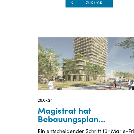
ZURÜCK
26.07.24
Magistrat hat
Bebauungsplan
zugestimmt
Ein entscheidender Schritt für Marie+Fri