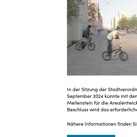
In der Sitzung der Stadtveror
September 2024 konnte mit de
Meilenstein für die Arealentwi
Beschluss wird das erforderlic
Nähere Informationen finden Si