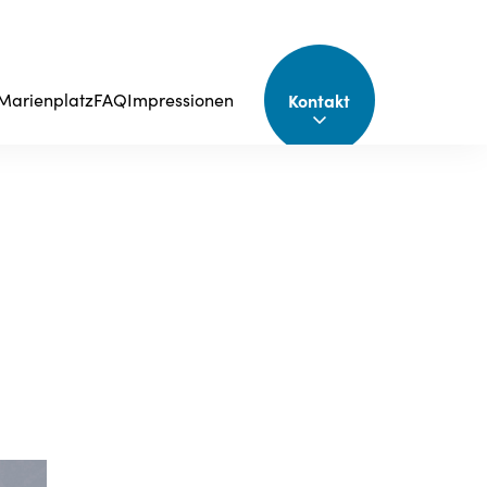
Kontakt
Marienplatz
FAQ
Impressionen