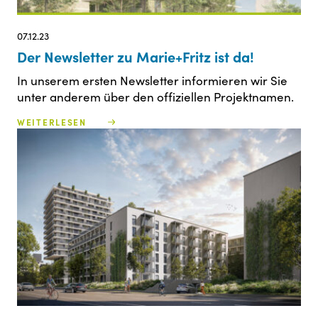
07.12.23
Der Newsletter zu Marie+Fritz ist da!
In unserem ersten Newsletter informieren wir Sie
unter anderem über den offiziellen Projektnamen.
WEITERLESEN