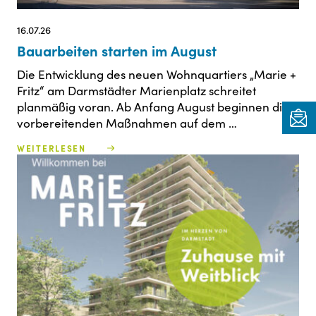
16.07.26
Bauarbeiten starten im August
Die Entwicklung des neuen Wohnquartiers „Marie +
Fritz“ am Darmstädter Marienplatz schreitet
planmäßig voran. Ab Anfang August beginnen die
vorbereitenden Maßnahmen auf dem …
WEITERLESEN