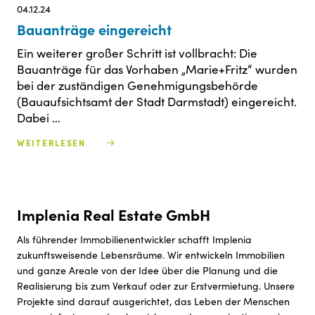
04.12.24
Bauanträge eingereicht
Ein weiterer großer Schritt ist vollbracht: Die
Bauanträge für das Vorhaben „Marie+Fritz“ wurden
bei der zuständigen Genehmigungsbehörde
(Bauaufsichtsamt der Stadt Darmstadt) eingereicht.
Dabei …
WEITERLESEN
Implenia Real Estate GmbH
Als führender Immobilienentwickler schafft Implenia
zukunftsweisende Lebensräume. Wir entwickeln Immobilien
und ganze Areale von der Idee über die Planung und die
Realisierung bis zum Verkauf oder zur Erstvermietung. Unsere
Projekte sind darauf ausgerichtet, das Leben der Menschen