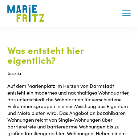
Was entsteht hier
eigentlich?
20.03.23
Auf dem Marienplatz im Herzen von Darmstadt
entsteht ein modernes und nachhaltiges Wohnquartier,
das unterschiedliche Wohnformen für verschiedene
Einkommensgruppen in einer Mischung aus Eigentum
und Miete bieten wird. Das Angebot an bezahlbaren
Wohnungen reicht von Single-Wohnungen über
barrierefreie und barrierearme Wohnungen bis zu
großen familiengerechten Wohnungen. Neben einem