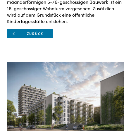
mäanderförmigen 5-/6-geschossigen Bauwerk ist ein
16-geschossiger Wohnturm vorgesehen. Zusätzlich
wird auf dem Grundstück eine öffentliche
Kindertagesstätte entstehen.
ZURÜCK