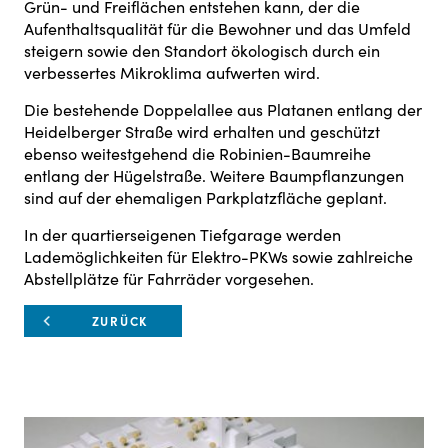
Grün- und Freiflächen entstehen kann, der die
Aufenthaltsqualität für die Bewohner und das Umfeld
steigern sowie den Standort ökologisch durch ein
verbessertes Mikroklima aufwerten wird.
Die bestehende Doppelallee aus Platanen entlang der
Heidelberger Straße wird erhalten und geschützt
ebenso weitestgehend die Robinien-Baumreihe
entlang der Hügelstraße. Weitere Baumpflanzungen
sind auf der ehemaligen Parkplatzfläche geplant.
In der quartierseigenen Tiefgarage werden
Lademöglichkeiten für Elektro-PKWs sowie zahlreiche
Abstellplätze für Fahrräder vorgesehen.
ZURÜCK