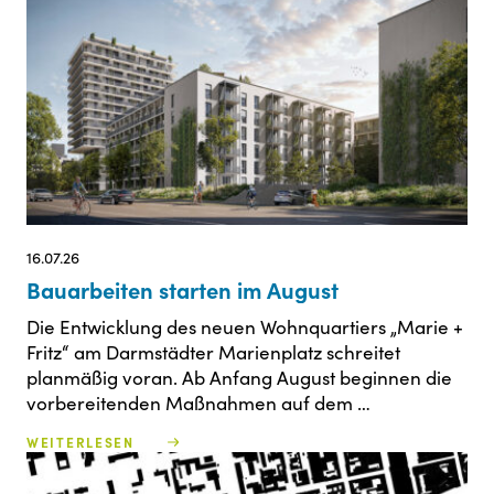
16.07.26
Bauarbeiten starten im August
Die Entwicklung des neuen Wohnquartiers „Marie +
Fritz“ am Darmstädter Marienplatz schreitet
planmäßig voran. Ab Anfang August beginnen die
vorbereitenden Maßnahmen auf dem …
WEITERLESEN