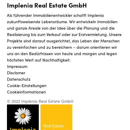
Implenia Real Estate GmbH
Als führender Immobilienentwickler schafft Implenia
zukunftsweisende Lebensräume. Wir entwickeln Immobilien
und ganze Areale von der Idee über die Planung und die
Realisierung bis zum Verkauf oder zur Erstvermietung. Unsere
Projekte sind darauf ausgerichtet, das Leben der Menschen
zu vereinfachen und zu bereichern – darum orientieren wir
uns an den Bedürfnissen von heute und morgen und legen
höchsten Wert auf Nachhaltigkeit.
Impressum
Disclamer
Datenschutz
Cookie-Einstellungen
Cookieinformationen
© 2022 Implenia Real Estate GmbH