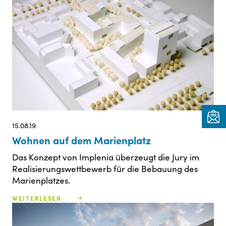
15.08.19
Wohnen auf dem Marienplatz
Das Konzept von Implenia überzeugt die Jury im
Realisierungswettbewerb für die Bebauung des
Marienplatzes.
WEITERLESEN