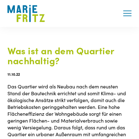
Was ist an dem Quartier
nachhaltig?
11.10.22
Das Quartier wird als Neubau nach dem neusten
Stand der Bautechnik errichtet und somit Klima- und
ökologische Ansätze strikt verfolgen, damit auch die
Betriebskosten geringgehalten werden. Eine hohe
Flächeneffizienz der Wohngebäude sorgt für einen
geringen Flächen- und Materialverbrauch sowie
wenig Versiegelung. Daraus folgt, dass rund um das
Quartier ein urbaner Außenraum mit umfangreichen