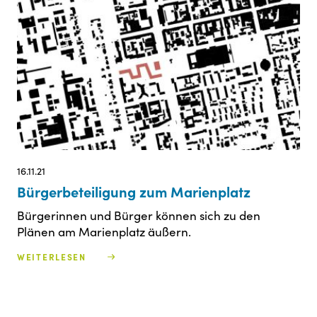
16.11.21
Bürgerbeteiligung zum Marienplatz
Bürgerinnen und Bürger können sich zu den
Plänen am Marienplatz äußern.
WEITERLESEN