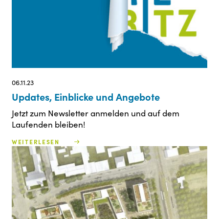
06.11.23
Updates, Einblicke und Angebote
Jetzt zum Newsletter anmelden und auf dem
Laufenden bleiben!
WEITERLESEN