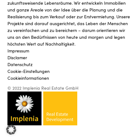
zukunftsweisende Lebensräume. Wir entwickeln Immobilien
und ganze Areale von der Idee über die Planung und die
Realisierung bis zum Verkauf oder zur Erstvermietung. Unsere
Projekte sind darauf ausgerichtet, das Leben der Menschen
zu vereinfachen und zu bereichern – darum orientieren wir
uns an den Bedürfnissen von heute und morgen und legen
höchsten Wert auf Nachhaltigkeit.
Impressum
Disclamer
Datenschutz
Cookie-Einstellungen
Cookieinformationen
© 2022 Implenia Real Estate GmbH