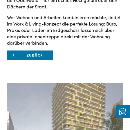
den Odenwald – für ein echtes Hochgefühl über den
Dächern der Stadt.
Wer Wohnen und Arbeiten kombinieren möchte, findet
im Work & Living-Konzept die perfekte Lösung: Büro,
Praxis oder Laden im Erdgeschoss lassen sich über
eine private Innentreppe direkt mit der Wohnung
darüber verbinden.
ZURÜCK