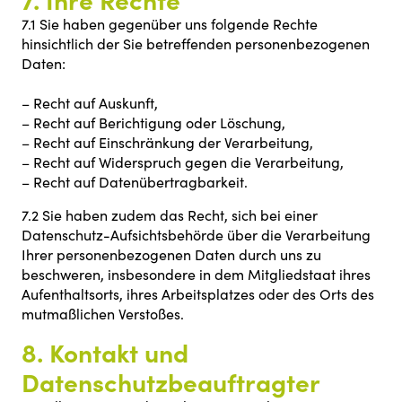
7.1 Sie haben gegenüber uns folgende Rechte
hinsichtlich der Sie betreffenden personenbezogenen
Daten:
– Recht auf Auskunft,
– Recht auf Berichtigung oder Löschung,
– Recht auf Einschränkung der Verarbeitung,
– Recht auf Widerspruch gegen die Verarbeitung,
– Recht auf Datenübertragbarkeit.
7.2 Sie haben zudem das Recht, sich bei einer
Datenschutz-Aufsichtsbehörde über die Verarbeitung
Ihrer personenbezogenen Daten durch uns zu
beschweren, insbesondere in dem Mitgliedstaat ihres
Aufenthaltsorts, ihres Arbeitsplatzes oder des Orts des
mutmaßlichen Verstoßes.
8. Kontakt und
Datenschutzbeauftragter