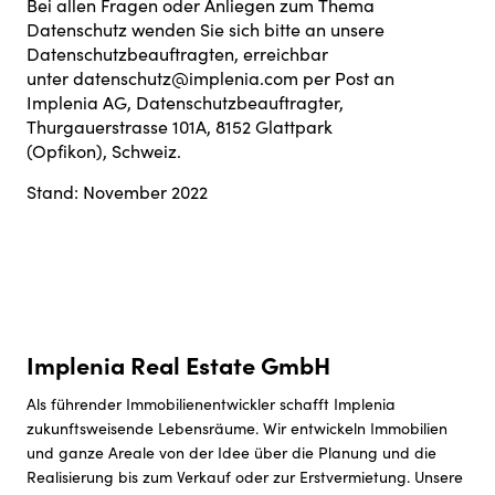
Bei allen Fragen oder Anliegen zum Thema
Datenschutz wenden Sie sich bitte an unsere
Datenschutzbeauftragten, erreichbar
unter datenschutz@implenia.com per Post an
Implenia AG, Datenschutzbeauftragter,
Thurgauerstrasse 101A, 8152 Glattpark
(Opfikon), Schweiz.
Stand: November 2022
Implenia Real Estate GmbH
Als führender Immobilienentwickler schafft Implenia
zukunftsweisende Lebensräume. Wir entwickeln Immobilien
und ganze Areale von der Idee über die Planung und die
Realisierung bis zum Verkauf oder zur Erstvermietung. Unsere