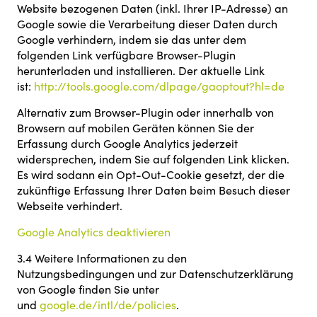
Website bezogenen Daten (inkl. Ihrer IP-Adresse) an
Google sowie die Verarbeitung dieser Daten durch
Google verhindern, indem sie das unter dem
folgenden Link verfügbare Browser-Plugin
herunterladen und installieren. Der aktuelle Link
ist:
http://tools.google.com/dlpage/gaoptout?hl=de
Alternativ zum Browser-Plugin oder innerhalb von
Browsern auf mobilen Geräten können Sie der
Erfassung durch Google Analytics jederzeit
widersprechen, indem Sie auf folgenden Link klicken.
Es wird sodann ein Opt-Out-Cookie gesetzt, der die
zukünftige Erfassung Ihrer Daten beim Besuch dieser
Webseite verhindert.
Google Analytics deaktivieren
3.4 Weitere Informationen zu den
Nutzungsbedingungen und zur Datenschutzerklärung
von Google finden Sie unter
und
google.de/intl/de/policies
.