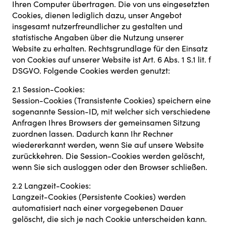
Ihren Computer übertragen. Die von uns eingesetzten
Cookies, dienen lediglich dazu, unser Angebot
insgesamt nutzerfreundlicher zu gestalten und
statistische Angaben über die Nutzung unserer
Website zu erhalten. Rechtsgrundlage für den Einsatz
von Cookies auf unserer Website ist Art. 6 Abs. 1 S.1 lit. f
DSGVO. Folgende Cookies werden genutzt:
2.1 Session-Cookies:
Session-Cookies (Transistente Cookies) speichern eine
sogenannte Session-ID, mit welcher sich verschiedene
Anfragen Ihres Browsers der gemeinsamen Sitzung
zuordnen lassen. Dadurch kann Ihr Rechner
wiedererkannt werden, wenn Sie auf unsere Website
zurückkehren. Die Session-Cookies werden gelöscht,
wenn Sie sich ausloggen oder den Browser schließen.
2.2 Langzeit-Cookies:
Langzeit-Cookies (Persistente Cookies) werden
automatisiert nach einer vorgegebenen Dauer
gelöscht, die sich je nach Cookie unterscheiden kann.