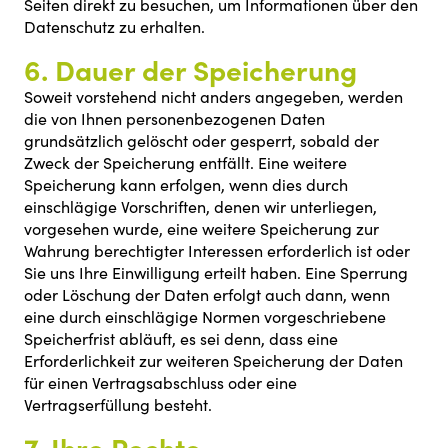
Seiten direkt zu besuchen, um Informationen über den
Datenschutz zu erhalten.
6. Dauer der Speicherung
Soweit vorstehend nicht anders angegeben, werden
die von Ihnen personenbezogenen Daten
grundsätzlich gelöscht oder gesperrt, sobald der
Zweck der Speicherung entfällt. Eine weitere
Speicherung kann erfolgen, wenn dies durch
einschlägige Vorschriften, denen wir unterliegen,
vorgesehen wurde, eine weitere Speicherung zur
Wahrung berechtigter Interessen erforderlich ist oder
Sie uns Ihre Einwilligung erteilt haben. Eine Sperrung
oder Löschung der Daten erfolgt auch dann, wenn
eine durch einschlägige Normen vorgeschriebene
Speicherfrist abläuft, es sei denn, dass eine
Erforderlichkeit zur weiteren Speicherung der Daten
für einen Vertragsabschluss oder eine
Vertragserfüllung besteht.
7. Ihre Rechte