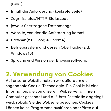
(GMT)
Inhalt der Anforderung (konkrete Seite)
Zugriffsstatus/HTTP-Statuscode
jeweils übertragene Datenmenge
Website, von der die Anforderung kommt
Browser (z.B. Google Chrome)
Betriebssystem und dessen Oberfläche (z.B.
Windows 10)
Sprache und Version der Browsersoftware.
2. Verwendung von Cookies
Auf unserer Website nutzen wir außerdem die
sogenannte Cookie-Technologie. Ein Cookie ist eine
Information, die von unserem Webserver an Ihren
Computer gesendet und auf Ihrer Festplatte abgelegt
wird, sobald Sie die Webseite besuchen. Cookies
können keine Programme ausführen oder Viren auf