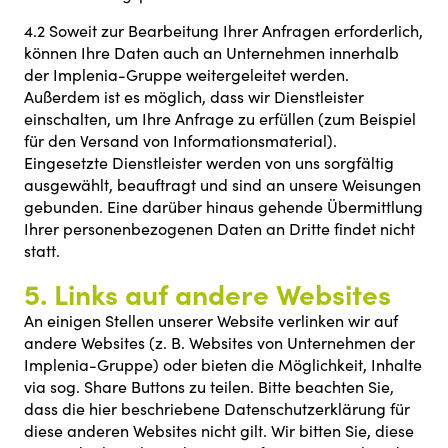
4.2 Soweit zur Bearbeitung Ihrer Anfragen erforderlich,
können Ihre Daten auch an Unternehmen innerhalb
der Implenia-Gruppe weitergeleitet werden.
Außerdem ist es möglich, dass wir Dienstleister
einschalten, um Ihre Anfrage zu erfüllen (zum Beispiel
für den Versand von Informationsmaterial).
Eingesetzte Dienstleister werden von uns sorgfältig
ausgewählt, beauftragt und sind an unsere Weisungen
gebunden. Eine darüber hinaus gehende Übermittlung
Ihrer personenbezogenen Daten an Dritte findet nicht
statt.
5. Links auf andere Websites
An einigen Stellen unserer Website verlinken wir auf
andere Websites (z. B. Websites von Unternehmen der
Implenia-Gruppe) oder bieten die Möglichkeit, Inhalte
via sog. Share Buttons zu teilen. Bitte beachten Sie,
dass die hier beschriebene Datenschutzerklärung für
diese anderen Websites nicht gilt. Wir bitten Sie, diese