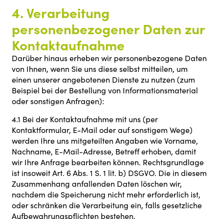
4. Verarbeitung
personenbezogener Daten zur
Kontaktaufnahme
Darüber hinaus erheben wir personenbezogene Daten
von Ihnen, wenn Sie uns diese selbst mitteilen, um
einen unserer angebotenen Dienste zu nutzen (zum
Beispiel bei der Bestellung von Informationsmaterial
oder sonstigen Anfragen):
4.1 Bei der Kontaktaufnahme mit uns (per
Kontaktformular, E-Mail oder auf sonstigem Wege)
werden Ihre uns mitgeteilten Angaben wie Vorname,
Nachname, E-Mail-Adresse, Betreff erhoben, damit
wir Ihre Anfrage bearbeiten können. Rechtsgrundlage
ist insoweit Art. 6 Abs. 1 S. 1 lit. b) DSGVO. Die in diesem
Zusammenhang anfallenden Daten löschen wir,
nachdem die Speicherung nicht mehr erforderlich ist,
oder schränken die Verarbeitung ein, falls gesetzliche
Aufbewahrungspflichten bestehen.