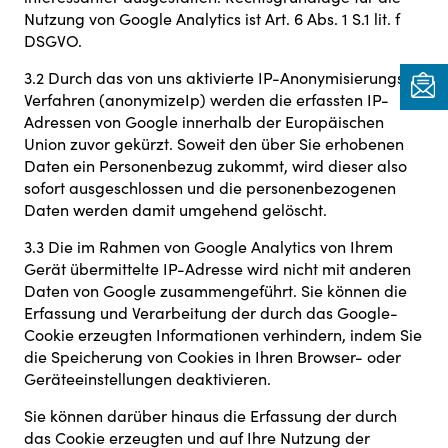
Nutzung von Google Analytics ist Art. 6 Abs. 1 S.1 lit. f
DSGVO.
3.2 Durch das von uns aktivierte IP-Anonymisierungs-
Verfahren (anonymizeIp) werden die erfassten IP-
Adressen von Google innerhalb der Europäischen
Union zuvor gekürzt. Soweit den über Sie erhobenen
Daten ein Personenbezug zukommt, wird dieser also
sofort ausgeschlossen und die personenbezogenen
Daten werden damit umgehend gelöscht.
3.3 Die im Rahmen von Google Analytics von Ihrem
Gerät übermittelte IP-Adresse wird nicht mit anderen
Daten von Google zusammengeführt. Sie können die
Erfassung und Verarbeitung der durch das Google-
Cookie erzeugten Informationen verhindern, indem Sie
die Speicherung von Cookies in Ihren Browser- oder
Geräteeinstellungen deaktivieren.
Sie können darüber hinaus die Erfassung der durch
das Cookie erzeugten und auf Ihre Nutzung der