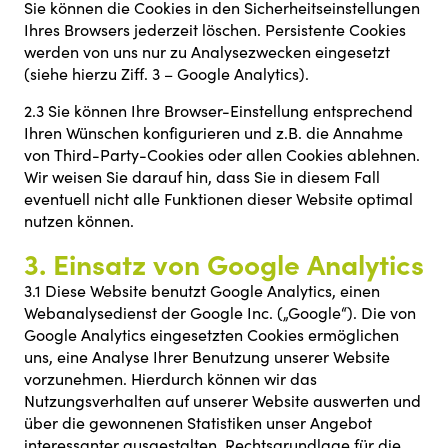
Sie können die Cookies in den Sicherheitseinstellungen
Ihres Browsers jederzeit löschen. Persistente Cookies
werden von uns nur zu Analysezwecken eingesetzt
(siehe hierzu Ziff. 3 – Google Analytics).
2.3 Sie können Ihre Browser-Einstellung entsprechend
Ihren Wünschen konfigurieren und z.B. die Annahme
von Third-Party-Cookies oder allen Cookies ablehnen.
Wir weisen Sie darauf hin, dass Sie in diesem Fall
eventuell nicht alle Funktionen dieser Website optimal
nutzen können.
3. Einsatz von Google Analytics
3.1 Diese Website benutzt Google Analytics, einen
Webanalysedienst der Google Inc. („Google“). Die von
Google Analytics eingesetzten Cookies ermöglichen
uns, eine Analyse Ihrer Benutzung unserer Website
vorzunehmen. Hierdurch können wir das
Nutzungsverhalten auf unserer Website auswerten und
über die gewonnenen Statistiken unser Angebot
interessanter ausgestalten. Rechtsgrundlage für die