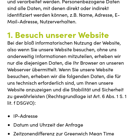
und verarbeitet werden. Personenbezogene Daten
sind alle Daten, mit denen direkt oder indirekt
identifiziert werden können, z.B. Name, Adresse, E-
Mail-Adresse, Nutzerverhalten.
1. Besuch unserer Website
Bei der bloß informatorischen Nutzung der Website,
also wenn Sie unsere Website besuchen, ohne uns
anderweitig Informationen mitzuteilen, erheben wir
nur die diejenigen Daten, die Ihr Browser an unseren
Webserver übermittelt. Wenn Sie unsere Website
besuchen, erheben wir die folgenden Daten, die für
uns technisch erforderlich sind, um Ihnen unsere
Website anzuzeigen und die Stabilität und Sicherheit
zu gewährleisten (Rechtsgrundlage ist Art. 6 Abs. 1 S. 1
lit. f DSGVO):
IP-Adresse
Datum und Uhrzeit der Anfrage
Zeitzonendifferenz zur Greenwich Mean Time