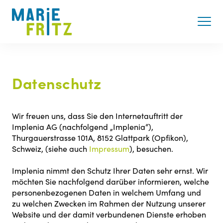
(
Datenschutz
Wir freuen uns, dass Sie den Internetauftritt der
Implenia AG (nachfolgend „Implenia“),
Thurgauerstrasse 101A, 8152 Glattpark (Opfikon),
Schweiz, (siehe auch
Impressum
), besuchen.
Implenia nimmt den Schutz Ihrer Daten sehr ernst. Wir
möchten Sie nachfolgend darüber informieren, welche
personenbezogenen Daten in welchem Umfang und
zu welchen Zwecken im Rahmen der Nutzung unserer
Website und der damit verbundenen Dienste erhoben