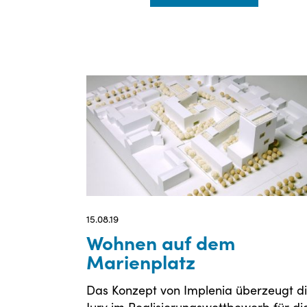
15.08.19
Wohnen auf dem
Marienplatz
Das Konzept von Implenia überzeugt d