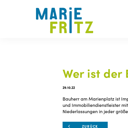
Wer ist der
29.10.22
Bauherr am Marienplatz ist Impl
und Immobiliendienstleister mit
Niederlassungen in jeder größe
ZURÜCK